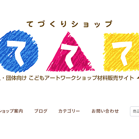
ショップ案内
ブログ
カテゴリー
お問い合わせ