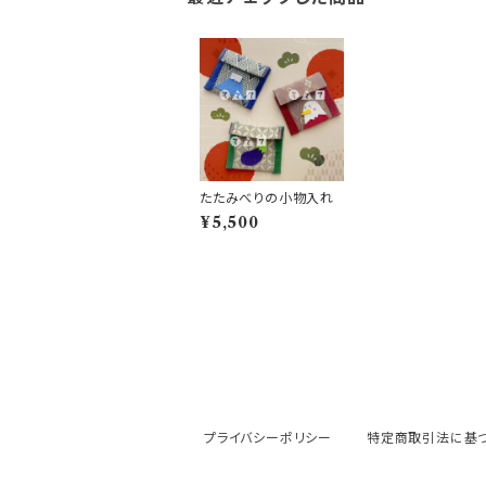
たたみべりの小物入れ
¥5,500
プライバシーポリシー
特定商取引法に基