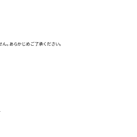
せん。あらかじめご了承ください。
す