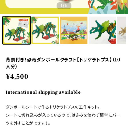
1
/6
背景付き！恐竜ダンボールクラフト【トリケラトプス】（10
人分）
¥4,500
International shipping available
ダンボールシートで作るトリケラトプスの工作キット。
シートに切れ込みが入っているので、はさみを使わず簡単にパー
ツを外すことができます。