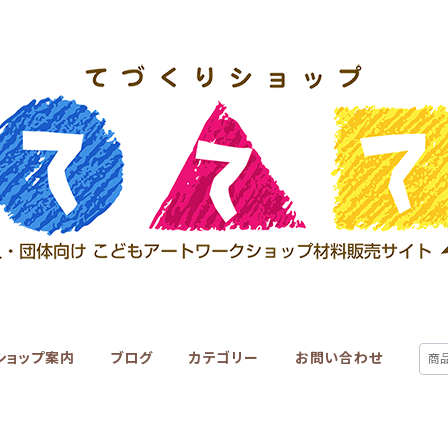
ショップ案内
ブログ
カテゴリー
お問い合わせ