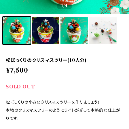
1
/4
松ぼっくりのクリスマスツリー(10人分)
¥7,500
SOLD OUT
松ぼっくりの小さなクリスマスツリーを作りましょう！
本物のクリスマスツリーのようにライトが光って本格的な仕上が
りです。