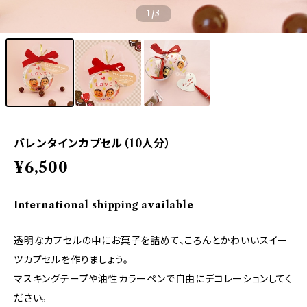
1
/3
バレンタインカプセル（10人分）
¥6,500
International shipping available
透明なカプセルの中にお菓子を詰めて、ころんとかわいいスイー
ツカプセルを作りましょう。
マスキングテープや油性カラーペンで自由にデコレーションしてく
ださい。