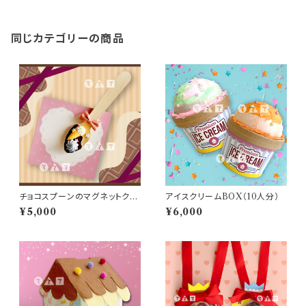
同じカテゴリーの商品
チョコスプーンのマグネットクリ
アイスクリームBOX（10人分）
ップ（10人分）
¥5,000
¥6,000