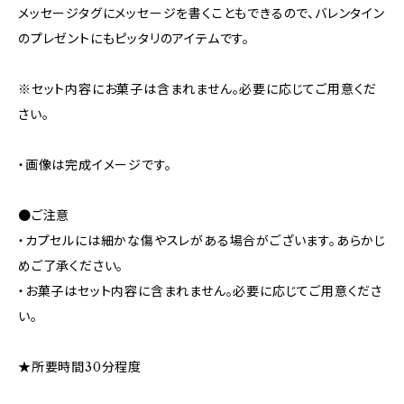
メッセージタグにメッセージを書くこともできるので、バレンタイン
のプレゼントにもピッタリのアイテムです。
※セット内容にお菓子は含まれません。必要に応じてご用意くだ
さい。
・画像は完成イメージです。
●ご注意
・カプセルには細かな傷やスレがある場合がございます。あらかじ
めご了承ください。
・お菓子はセット内容に含まれません。必要に応じてご用意くださ
い。
★所要時間30分程度