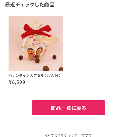
最近チェックした商品
バレンタインカプセル（10人分）
¥6,500
商品一覧に戻る
© てづくりショップ ててて