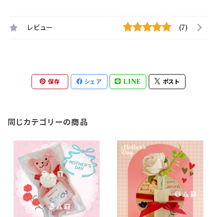
レビュー
(7)
保存
シェア
LINE
ポスト
同じカテゴリーの商品