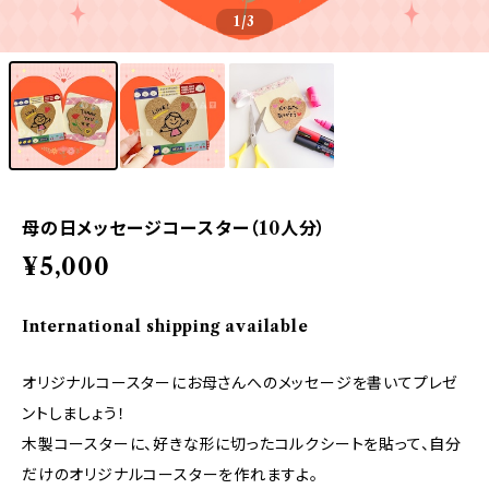
1
/3
母の日メッセージコースター（10人分）
¥5,000
International shipping available
オリジナルコースターにお母さんへのメッセージを書いてプレゼ
ントしましょう！
木製コースターに、好きな形に切ったコルクシートを貼って、自分
だけのオリジナルコースターを作れますよ。