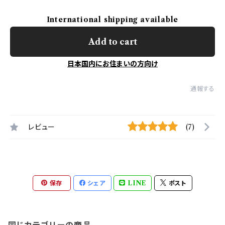
International shipping available
Add to cart
日本国内にお住まいの方向け
通報する
レビュー
(7)
保存
シェア
LINE
ポスト