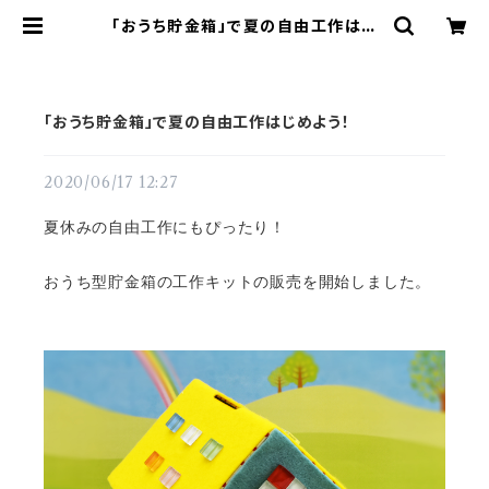
「おうち貯金箱」で夏の自由工作はじ
めよう！ | てづくりショップ ててて
「おうち貯金箱」で夏の自由工作はじめよう！
2020/06/17 12:27
夏休みの自由工作にもぴったり！
おうち型貯金箱の工作キットの販売を開始しました。