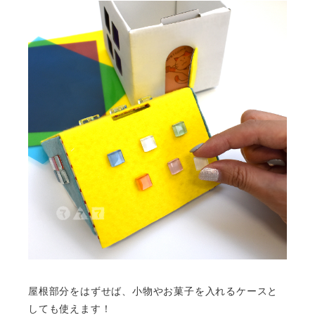
屋根部分をはずせば、小物やお菓子を入れるケースと
しても使えます！