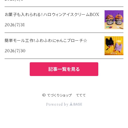
お菓子も入れられる！ハロウィンアイスクリームBOX
2026/7/31
簡単モール工作！ふわふわにゃんこブローチ☆
2026/7/30
記事一覧を見る
© てづくりショップ ててて
Powered by