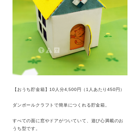
【おうち貯金箱】10人分4,500円（1人あたり450円）
ダンボールクラフトで簡単につくれる貯金箱。
すべての面に窓やドアがついていて、遊び心満載のお
うち型です。