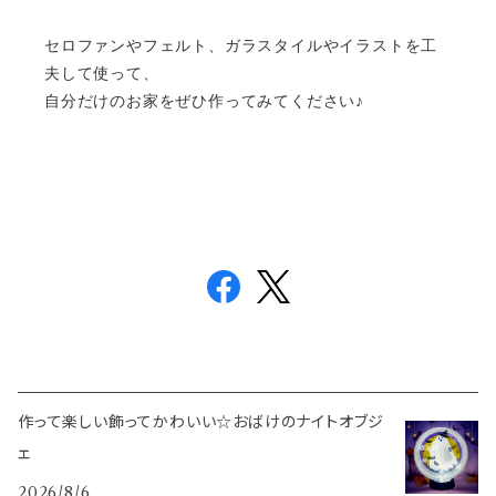
セロファンやフェルト、ガラスタイルやイラストを工
夫して使って、
自分だけのお家をぜひ作ってみてください♪
作って楽しい飾ってかわいい☆おばけのナイトオブジ
ェ
2026/8/6