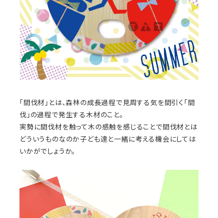
「間伐材」とは、森林の成長過程で見周する気を間引く「間
伐」の過程で発生する木材のこと。
実勢に間伐材を触って木の感触を感じることで間伐材とは
どういうものなのか子ども達と一緒に考える機会にしては
いかがでしょうか。