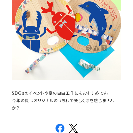
SDGｓのイベントや夏の自由工作にもおすすめです。
今年の夏はオリジナルのうちわで楽しく涼を感じません
か？