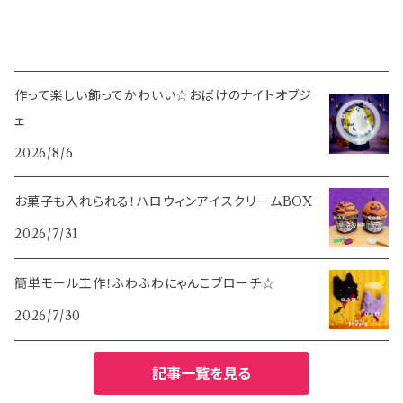
作って楽しい飾ってかわいい☆おばけのナイトオブジ
ェ
2026/8/6
お菓子も入れられる！ハロウィンアイスクリームBOX
2026/7/31
簡単モール工作！ふわふわにゃんこブローチ☆
2026/7/30
記事一覧を見る