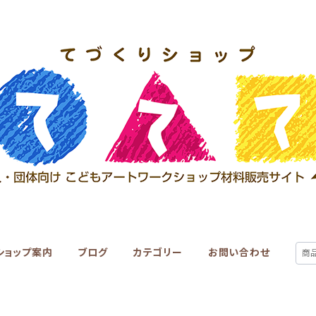
ショップ案内
ブログ
カテゴリー
お問い合わせ