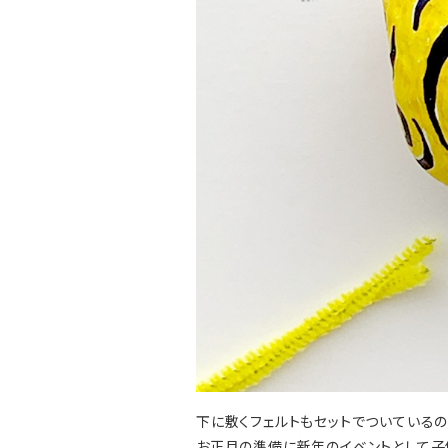
下に敷くフェルトもセットでついているの
お正月の準備に新年のイベントとして子