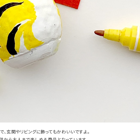
で、玄関やリビングに飾ってもかわいいですよ。
供から大人まで楽しめる商品となっています。