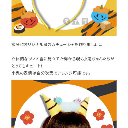
節分にオリジナル鬼のカチューシャを作りましょう。
立体的なツノと雲に見立てた綿から覗く小鬼ちゃんたちが
とってもキュート！
小鬼の表情は自分次第でアレンジ可能です。