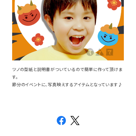
ツノの型紙と説明書がついているので簡単に作って頂けま
す。
節分のイベントに、写真映えするアイテムとなっています♪