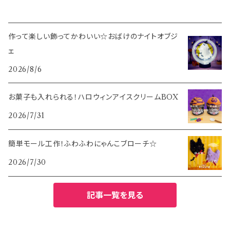
作って楽しい飾ってかわいい☆おばけのナイトオブジ
ェ
2026/8/6
お菓子も入れられる！ハロウィンアイスクリームBOX
2026/7/31
簡単モール工作！ふわふわにゃんこブローチ☆
2026/7/30
記事一覧を見る