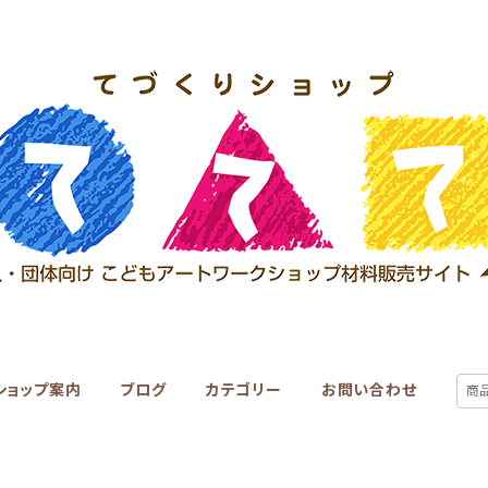
ショップ案内
ブログ
カテゴリー
お問い合わせ