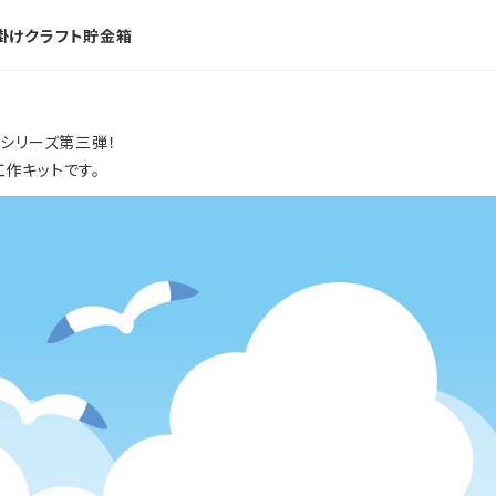
掛けクラフト貯金箱
シリーズ第三弾！
作キットです。