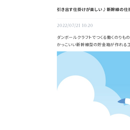
引き出す仕掛けが楽しい♪新幹線の仕
2022/07/21 10:20
ダンボールクラフトでつくる働くのりもの
かっこいい新幹線型の貯金箱が作れる工