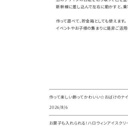
新幹線に差し込んで左右に動かすと、乗
作って遊べて、貯金箱としても使えます。
イベントやお子様の集まりに是非ご活用
作って楽しい飾ってかわいい☆おばけのナイ
2026/8/6
お菓子も入れられる！ハロウィンアイスクリ