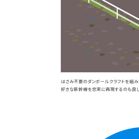
はさみ不要のダンボールクラフトを組み
好きな新幹線を忠実に再現するのも良し