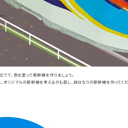
立てて、色を塗って新幹線を作りましょう。
、オリジナルの新幹線を考えるのも良し、自分なりの新幹線を作ってくだ