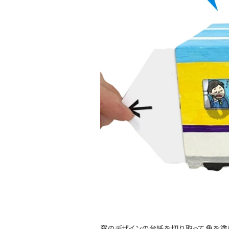
窓のデザインの台紙を切り取って色を塗