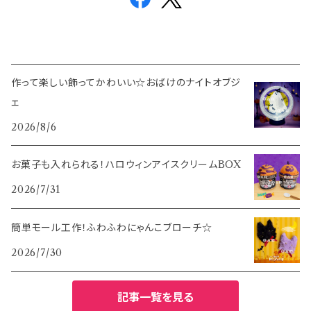
作って楽しい飾ってかわいい☆おばけのナイトオブジ
ェ
2026/8/6
お菓子も入れられる！ハロウィンアイスクリームBOX
2026/7/31
簡単モール工作！ふわふわにゃんこブローチ☆
2026/7/30
記事一覧を見る