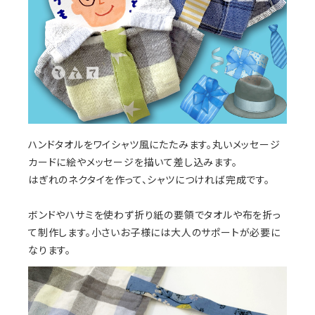
ハンドタオルをワイシャツ風にたたみます。丸いメッセージ
カードに絵やメッセージを描いて差し込みます。
はぎれのネクタイを作って、シャツにつければ完成です。
ボンドやハサミを使わず折り紙の要領でタオルや布を折っ
て制作します。小さいお子様には大人のサポートが必要に
なります。