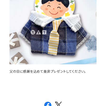
父の日に感謝を込めて是非プレゼントしてください。