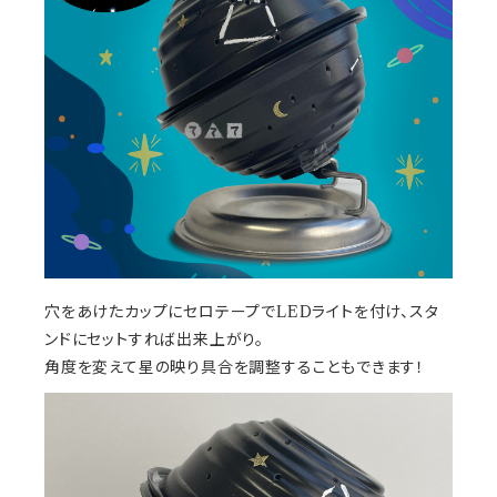
穴をあけたカップにセロテープでLEDライトを付け、スタ
ンドにセットすれば出来上がり。
角度を変えて星の映り具合を調整することもできます！