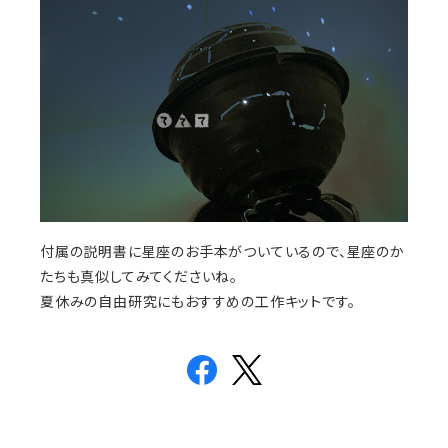
付属の説明書に星座のお手本がついているので、星座のか
たちも真似してみてくださいね。
夏休みの自由研究にもおすすめの工作キットです。