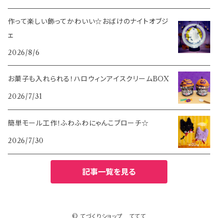
作って楽しい飾ってかわいい☆おばけのナイトオブジ
ェ
2026/8/6
お菓子も入れられる！ハロウィンアイスクリームBOX
2026/7/31
簡単モール工作！ふわふわにゃんこブローチ☆
2026/7/30
記事一覧を見る
© てづくりショップ ててて