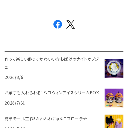
作って楽しい飾ってかわいい☆おばけのナイトオブジ
ェ
2026/8/6
お菓子も入れられる！ハロウィンアイスクリームBOX
2026/7/31
簡単モール工作！ふわふわにゃんこブローチ☆