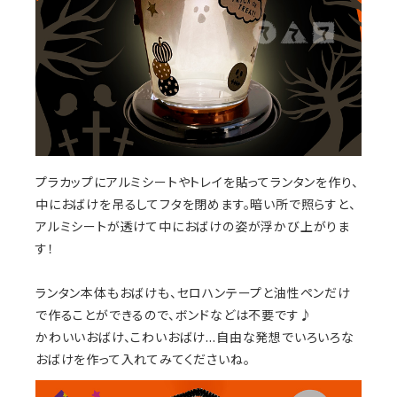
プラカップにアルミシートやトレイを貼ってランタンを作り、
中におばけを吊るしてフタを閉めます。暗い所で照らすと、
アルミシートが透けて中におばけの姿が浮かび上がりま
す！
ランタン本体もおばけも、セロハンテープと油性ペンだけ
で作ることができるので、ボンドなどは不要です♪
かわいいおばけ、こわいおばけ…自由な発想でいろいろな
おばけを作って入れてみてくださいね。