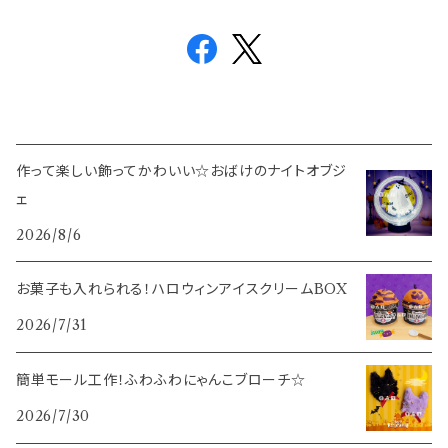
作って楽しい飾ってかわいい☆おばけのナイトオブジ
ェ
2026/8/6
お菓子も入れられる！ハロウィンアイスクリームBOX
2026/7/31
簡単モール工作！ふわふわにゃんこブローチ☆
2026/7/30