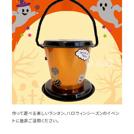
作って遊べる楽しいランタン、ハロウィンシーズンのイベン
トに是非ご活用ください。