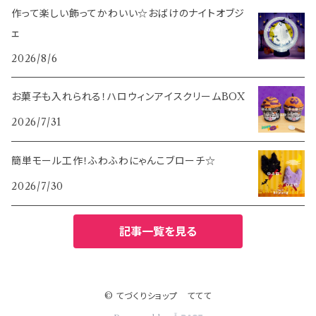
作って楽しい飾ってかわいい☆おばけのナイトオブジ
ェ
2026/8/6
お菓子も入れられる！ハロウィンアイスクリームBOX
2026/7/31
簡単モール工作！ふわふわにゃんこブローチ☆
2026/7/30
記事一覧を見る
© てづくりショップ ててて