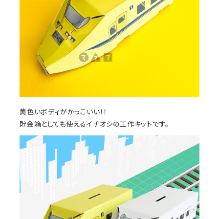
黄色いボディがかっこいい！！
貯金箱としても使えるイチオシの工作キットです。