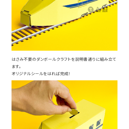
はさみ不要のダンボールクラフトを説明書通りに組み立て
ます。
オリジナルシールをはれば完成！