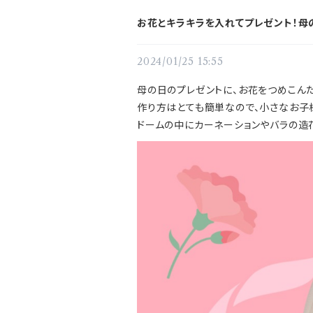
お花とキラキラを入れてプレゼント！母
2024/01/25 15:55
母の日のプレゼントに、お花をつめこん
作り方はとても簡単なので、小さなお子
ドームの中にカーネーションやバラの造