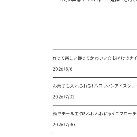
作って楽しい飾ってかわいい☆おばけのナイ
2026/8/6
お菓子も入れられる！ハロウィンアイスクリ
2026/7/31
簡単モール工作！ふわふわにゃんこブローチ
2026/7/30