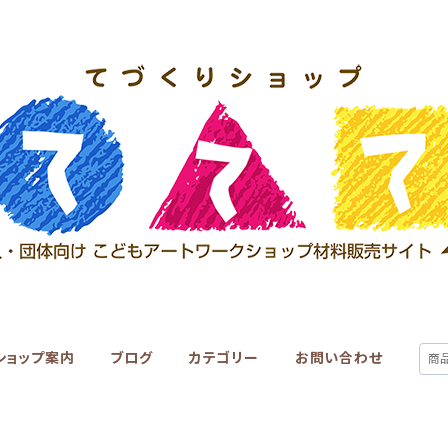
ショップ案内
ブログ
カテゴリー
お問い合わせ