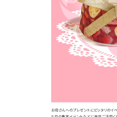
お母さんへのプレゼントにピッタリのイベ
５月の集客イベントなどに是非ご活用く