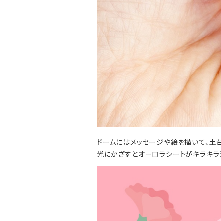
ドームにはメッセージや絵を描いて、土
光にかざすとオーロラシートがキラキラ