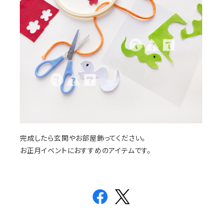
完成したら玄関やお部屋飾ってください。
お正月イベントにおすすめのアイテムです。