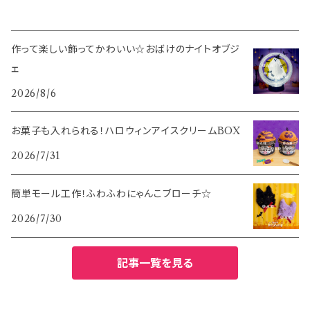
作って楽しい飾ってかわいい☆おばけのナイトオブジ
ェ
2026/8/6
お菓子も入れられる！ハロウィンアイスクリームBOX
2026/7/31
簡単モール工作！ふわふわにゃんこブローチ☆
2026/7/30
記事一覧を見る