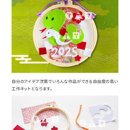
自分のアイデア次第でいろんな作品ができる自由度の高い
工作キットとなります。