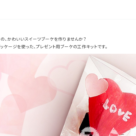
りの、かわいいスイーツブーケを作りませんか？
ッケージを使った、プレゼント用ブーケの工作キットです。