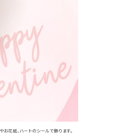
やお花紙、ハートのシールで飾ります。