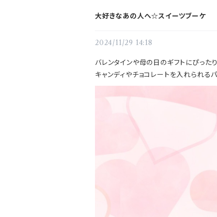
大好きなあの人へ☆スイーツブーケ
2024/11/29 14:18
バレンタインや母の日のギフトにぴった
キャンディやチョコレートを入れられるパ