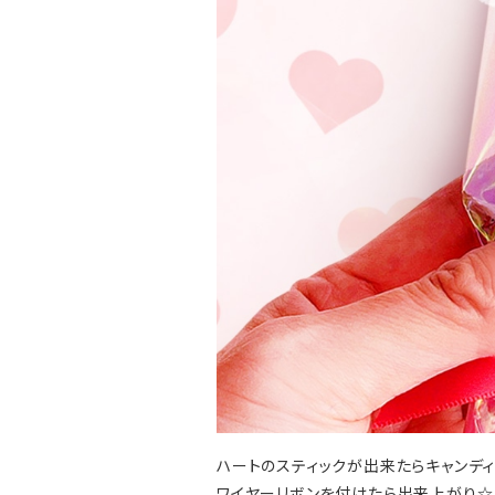
ハートのスティックが出来たらキャンデ
ワイヤーリボンを付けたら出来上がり☆