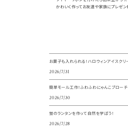
かわいく作ってお友達や家族にプレゼント
お菓子も入れられる！ハロウィンアイスクリ
2026/7/31
簡単モール工作！ふわふわにゃんこブローチ
2026/7/30
蛍のランタンを作って自然を学ぼう！
2026/7/28