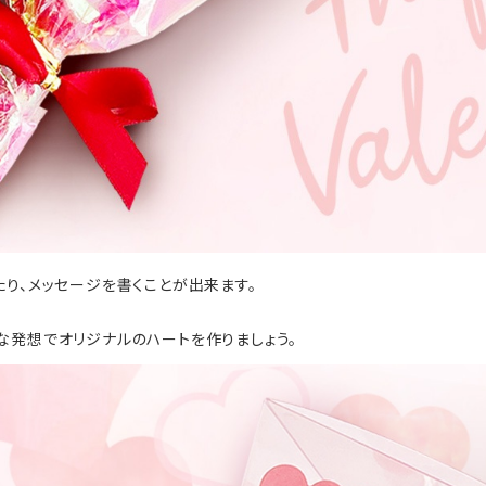
り、メッセージを書くことが出来ます。
な発想でオリジナルのハートを作りましょう。