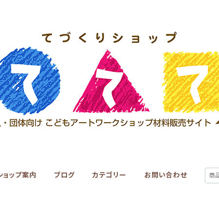
ショップ案内
ブログ
カテゴリー
お問い合わせ