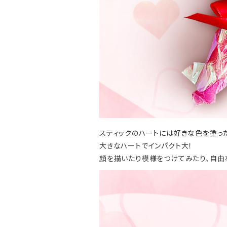
スティックのハートには好きな色を塗った
大きなハートでインパクト大！
顔を描いたり模様をつけてみたり、自由