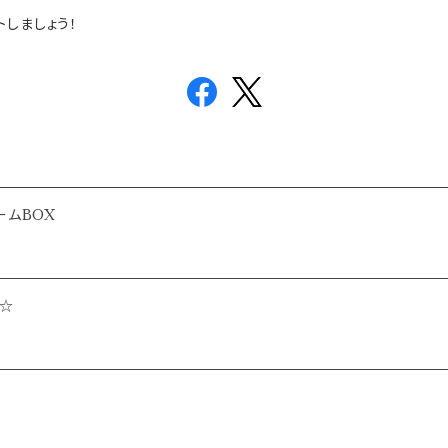
しましょう！
ームBOX
☆