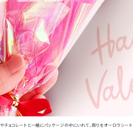
ィやチョコレートと一緒にパッケージの中にいれて、周りをオーロラシート