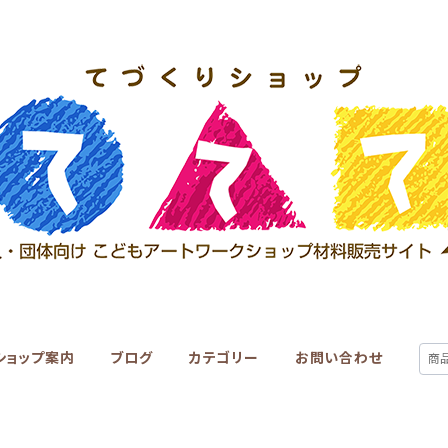
ショップ案内
ブログ
カテゴリー
お問い合わせ