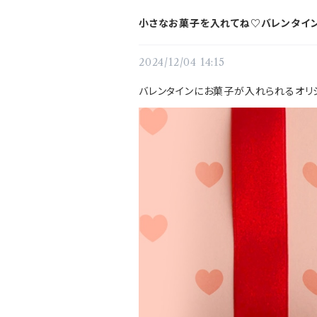
小さなお菓子を入れてね♡バレンタイ
2024/12/04 14:15
バレンタインにお菓子が入れられるオリ