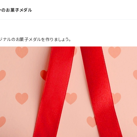
ンのお菓子メダル
ジナルのお菓子メダルを作りましょう。