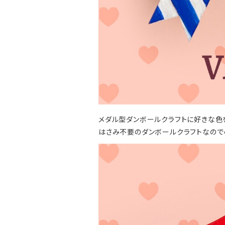
メダル型ダンボールクラフトに好きな色
はさみ不要のダンボールクラフトなので