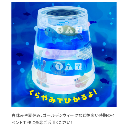
春休みや夏休み、ゴールデンウィークなど幅広い時期のイ
ベント工作に是非ご活用ください！