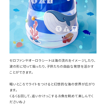
セロファンやオーロラシートは海の流れをイメージしたり、
波の形に切って貼ったり、子供たちの自由な発想を活かす
ことができます。
暗いところでライトをつけると幻想的な海の世界が広がり
ます。
くるくる回して、追いかけっこするお魚を眺めて楽しんでく
ださいね♪