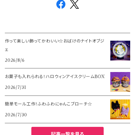
作って楽しい飾ってかわいい☆おばけのナイトオブジ
ェ
2026/8/6
お菓子も入れられる！ハロウィンアイスクリームBOX
2026/7/31
簡単モール工作！ふわふわにゃんこブローチ☆
2026/7/30
記事一覧を見る