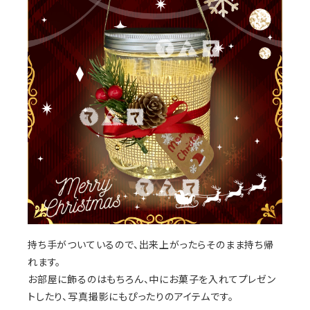
持ち手がついているので、出来上がったらそのまま持ち帰
れます。
お部屋に飾るのはもちろん、中にお菓子を入れてプレゼン
トしたり、写真撮影にもぴったりのアイテムです。