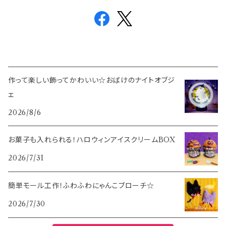
作って楽しい飾ってかわいい☆おばけのナイトオブジ
ェ
2026/8/6
お菓子も入れられる！ハロウィンアイスクリームBOX
2026/7/31
簡単モール工作！ふわふわにゃんこブローチ☆
2026/7/30