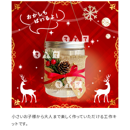
小さいお子様から大人まで楽しく作っていただける工作キ
ットです。