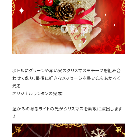
ボトルにグリーンや赤い実のクリスマスモチーフを組み合
わせて飾り、最後に好きなメッセージを書いたらあかるく
光る
オリジナルランタンの完成！
温かみのあるライトの光がクリスマスを素敵に演出します
♪