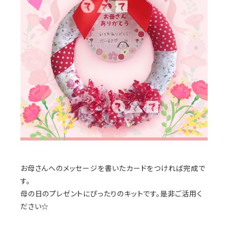
お母さんへのメッセージを書いたカードをつければ完成で
す。
母の日のプレゼントにぴったりのキットです。是非ご活用く
ださい☆