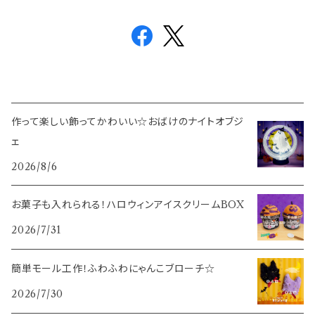
作って楽しい飾ってかわいい☆おばけのナイトオブジ
ェ
2026/8/6
お菓子も入れられる！ハロウィンアイスクリームBOX
2026/7/31
簡単モール工作！ふわふわにゃんこブローチ☆
2026/7/30